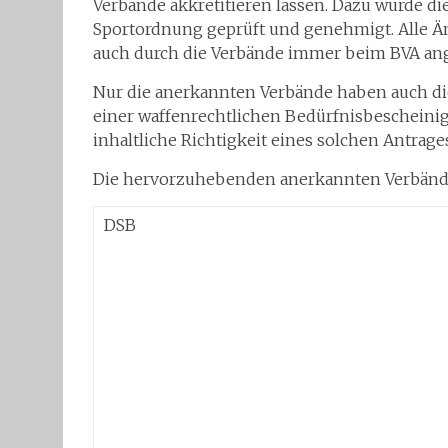
Verbände akkretitieren lassen. Dazu wurde die
Sportordnung geprüft und genehmigt. Alle
auch durch die Verbände immer beim BVA an
Nur die anerkannten Verbände haben auch di
einer waffenrechtlichen Bedürfnisbescheinig
inhaltliche Richtigkeit eines solchen Antrage
Die hervorzuhebenden anerkannten Verbände
DSB