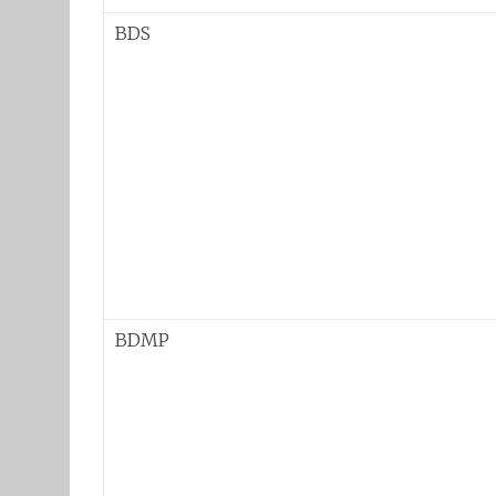
BDS
BDMP