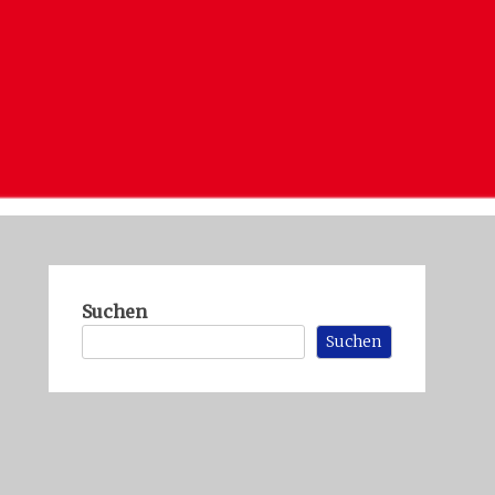
Suchen
Suchen