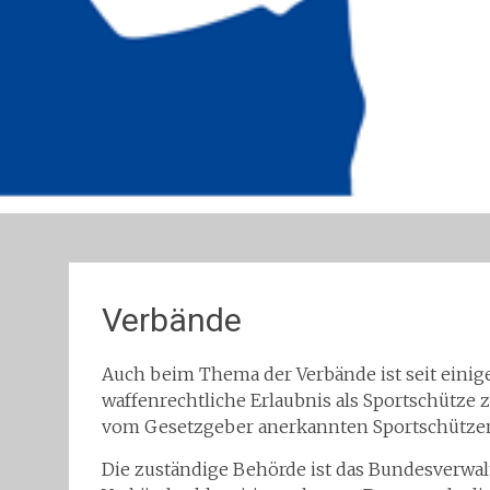
Verbände
Auch beim Thema der Verbände ist seit einiger
waffenrechtliche Erlaubnis als Sportschütze z
vom Gesetzgeber anerkannten Sportschütze
Die zuständige Behörde ist das Bundesverwal