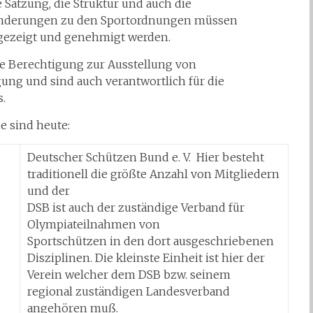
 Satzung, die Struktur und auch die
 Änderungen zu den Sportordnungen müssen
gezeigt und genehmigt werden.
e Berechtigung zur Ausstellung von
ung und sind auch verantwortlich für die
s.
 sind heute:
Deutscher Schützen Bund e. V. Hier besteht
traditionell die größte Anzahl von Mitgliedern
und der
DSB ist auch der zuständige Verband für
Olympiateilnahmen von
Sportschützen in den dort ausgeschriebenen
Disziplinen. Die kleinste Einheit ist hier der
Verein welcher dem DSB bzw. seinem
regional zuständigen Landesverband
angehören muß.