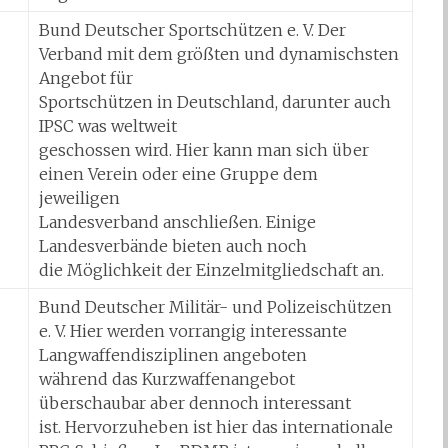
Bund Deutscher Sportschützen e. V. Der
Verband mit dem größten und dynamischsten
Angebot für
Sportschützen in Deutschland, darunter auch
IPSC was weltweit
geschossen wird. Hier kann man sich über
einen Verein oder eine Gruppe dem
jeweiligen
Landesverband anschließen. Einige
Landesverbände bieten auch noch
die Möglichkeit der Einzelmitgliedschaft an.
Bund Deutscher Militär- und Polizeischützen
e. V. Hier werden vorrangig interessante
Langwaffendisziplinen angeboten
während das Kurzwaffenangebot
überschaubar aber dennoch interessant
ist. Hervorzuheben ist hier das internationale