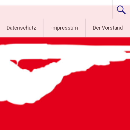
Datenschutz
Impressum
Der Vorstand