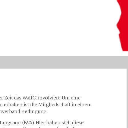
 Zeit das WaffG. involviert. Um eine
u erhalten ist die Mitgliedschaft in einem
nverband Bedingung.
tungsamt (BVA). Hier haben sich diese