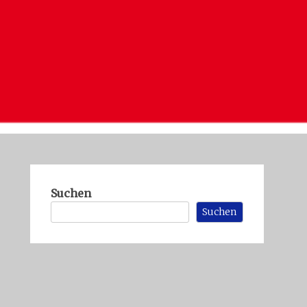
Suchen
Suchen