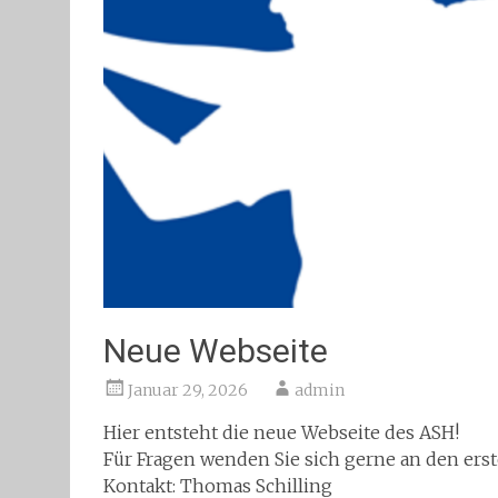
Neue Webseite
Januar 29, 2026
admin
Hier entsteht die neue Webseite des ASH!
Für Fragen wenden Sie sich gerne an den ers
Kontakt: Thomas Schilling