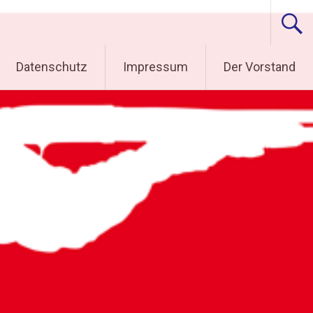
Datenschutz
Impressum
Der Vorstand