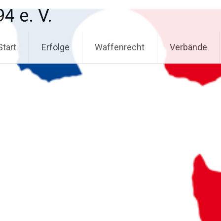
4 e. V.
Start
Erfolge
Waffenrecht
Verbände