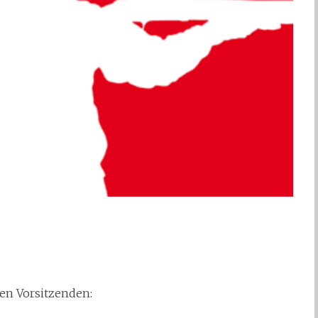
ten Vorsitzenden: